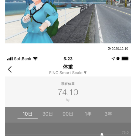
2020.12.10