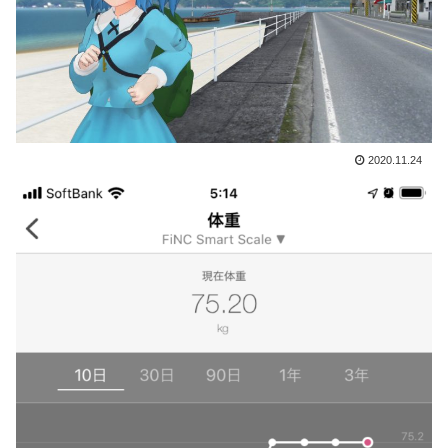
2020.11.24