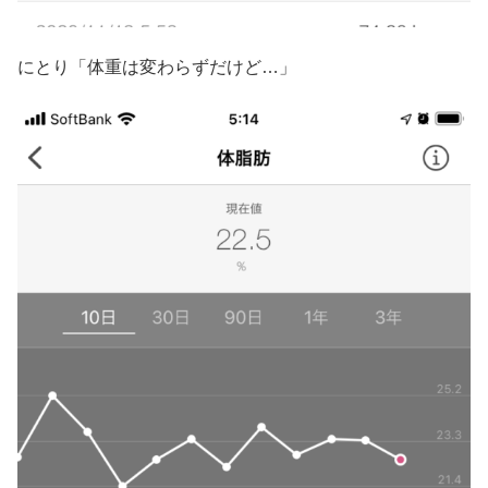
にとり「体重は変わらずだけど…」