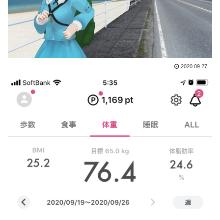
2020.09.27