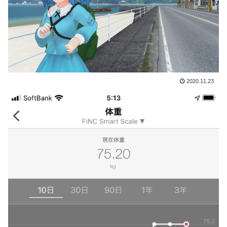
2020.11.23